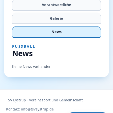
Verantwortliche
Galerie
News
FUSSBALL
News
Keine News vorhanden.
TSV Eystrup · Vereinssport und Gemeinschaft
Kontakt: info@tsveystrup.de