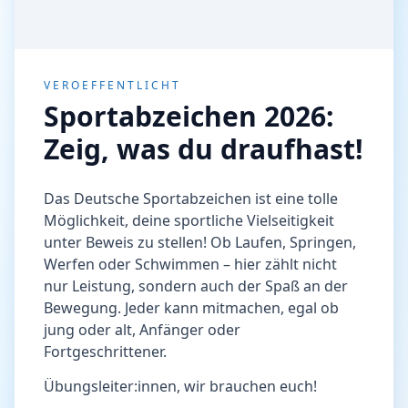
VEROEFFENTLICHT
Sportabzeichen 2026:
Zeig, was du draufhast!
Das Deutsche Sportabzeichen ist eine tolle
Möglichkeit, deine sportliche Vielseitigkeit
unter Beweis zu stellen! Ob Laufen, Springen,
Werfen oder Schwimmen – hier zählt nicht
nur Leistung, sondern auch der Spaß an der
Bewegung. Jeder kann mitmachen, egal ob
jung oder alt, Anfänger oder
Fortgeschrittener.
Übungsleiter:innen, wir brauchen euch!