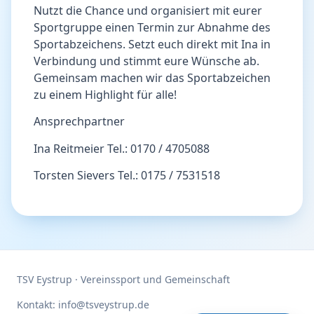
Nutzt die Chance und organisiert mit eurer
Sportgruppe einen Termin zur Abnahme des
Sportabzeichens. Setzt euch direkt mit Ina in
Verbindung und stimmt eure Wünsche ab.
Gemeinsam machen wir das Sportabzeichen
zu einem Highlight für alle!
Ansprechpartner
Ina Reitmeier Tel.: 0170 / 4705088
Torsten Sievers Tel.: 0175 / 7531518
TSV Eystrup · Vereinssport und Gemeinschaft
Kontakt: info@tsveystrup.de